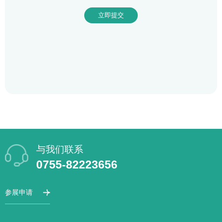
与我们联系
0755-82223656
参展申请