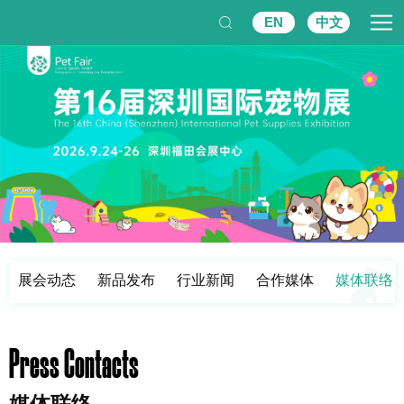
EN
中文
展会动态
新品发布
行业新闻
合作媒体
媒体联络
Press Contacts