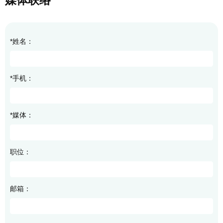
媒体联络
*姓名：
*手机：
*媒体：
职位：
邮箱：