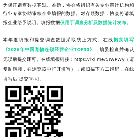
为保证调查数据客观、准确，协会将组织有关专业审计机构和
行业专家协助审核企业填报的数据。对存疑数据，协会将请填
报企业给予说明。填报数据
仅用于调查分析及数据统计发布。
本年度填报和提交调查数据采取线上方式。在线
据实填写
《2026年中国宠物连锁经营企业TOP30》
，填妥检查并确认
无误后提交即可。在线填报链接：
//lxi.me/5rwPWy（请
https:
复制链接，在浏览器中打开填写），或扫描下方二维码，在线
填写后“提交”即可
。