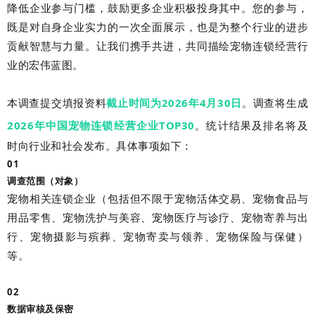
降低企业参与门槛，鼓励更多企业积极投身其中。您的参与，
既是对自身企业实力的一次全面展示，也是为整个行业的进步
贡献智慧与力量。让我们携手共进，共同描绘宠物连锁经营行
业的宏伟蓝图。
本调查提交填报资料
截止时间为2026年4
月30日
。调查将生成
2026年中国宠物连锁经营企业TOP30
。统计结果及排名将及
时向行业和社会发布。具体事项如下：
01
调查范围（对象）
宠物相关连锁企业（包括但不限于宠物活体交易、宠物食品与
用品零售、宠物洗护与美容、宠物医疗与诊疗、宠物寄养与出
行、宠物摄影与殡葬、宠物寄卖与领养、宠物保险与保健）
等。
02
数据审核及保密