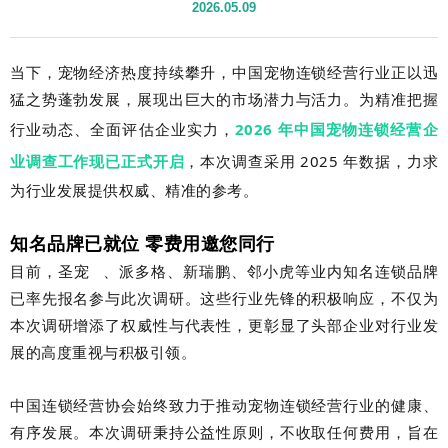
2026.05.09
当下，宠物经济热度持续攀升，中国宠物连锁经营行业正以迅
猛之势蓬勃发展，展现出巨大的市场潜力与活力。为精准把握
行业动态、全面评估企业实力，
2026 年中国宠物连锁经营企
业调查工作现已正式开启
，本次调查采用 2025 年数据，力求
为行业发展提供权威、精准的参考。
知名品牌已就位 零费用邀您同行
目前，
圣宠
、派多格、新瑞鹏、邻小虎等业内知名连锁品牌
已率先报名参与此次调研。这些行业先锋的积极响应，不仅为
本次调研增添了权威性与代表性，更彰显了头部企业对行业发
展的高度重视与积极引领。
中国连锁经营协会始终致力于推动宠物连锁经营行业的健康、
有序发展。本次调研秉持公益性原则，不收取任何费用，旨在