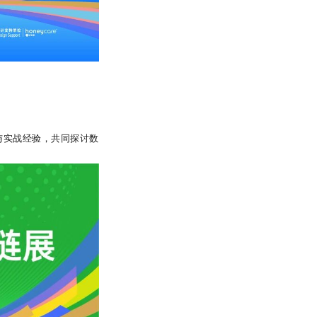
与实战经验，共同探讨数