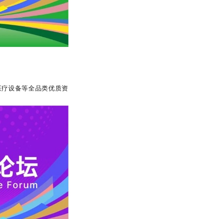
医疗设备等全品类优质资