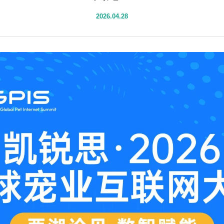
2026.04.28