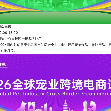
供应链展
00-18:00
际博览中心会议区一层多功能厅
聚100+国内外优质宠物品牌与供应链企业，集中展示宠物食品、智能产品、
准对接桥梁。