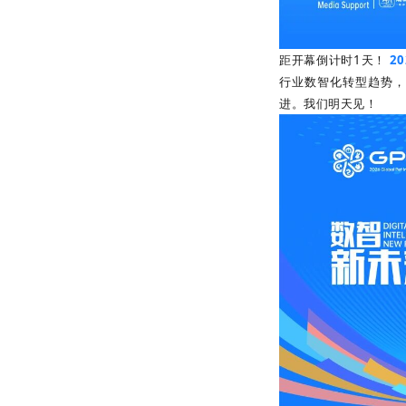
距开幕倒计时1天！
2
行业数智化转型趋势，
进。我们明天见！